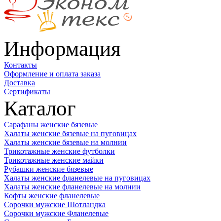
Информация
Контакты
Оформление и оплата заказа
Доставка
Сертификаты
Каталог
Сарафаны женские бязевые
Халаты женские бязевые на пуговицах
Халаты женские бязевые на молнии
Трикотажные женские футболки
Трикотажные женские майки
Рубашки женские бязевые
Халаты женские фланелевые на пуговицах
Халаты женские фланелевые на молнии
Кофты женские фланелевые
Сорочки мужские Шотландка
Сорочки мужские Фланелевые