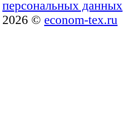
персональных данных
2026 ©
econom-tex.ru