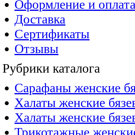
Оформление и оплата
Доставка
Сертификаты
Отзывы
Рубрики каталога
Сарафаны женские б
Халаты женские бязе
Халаты женские бязе
Трикотажные женски