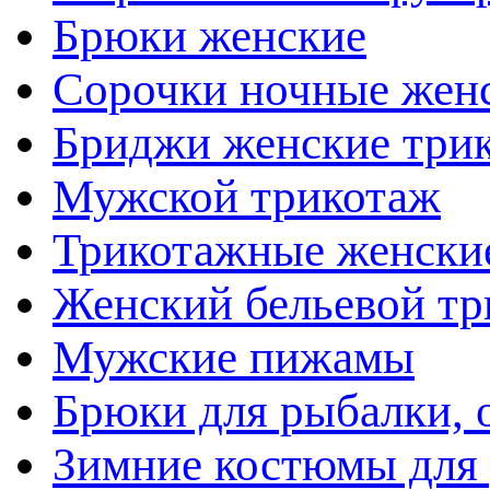
Брюки женские
Сорочки ночные жен
Бриджи женские три
Мужской трикотаж
Трикотажные женские
Женский бельевой тр
Мужские пижамы
Брюки для рыбалки, о
Зимние костюмы для 