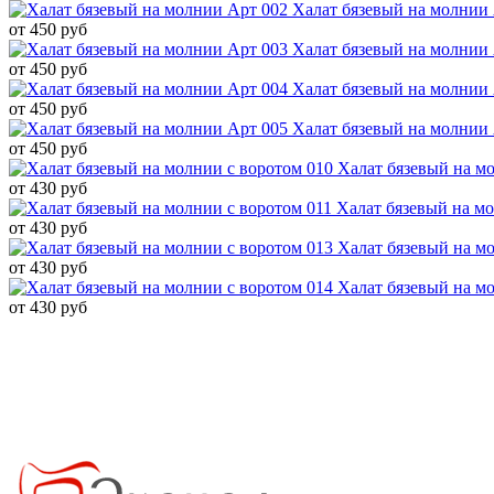
Халат бязевый на молнии
от
450
руб
Халат бязевый на молнии
от
450
руб
Халат бязевый на молнии
от
450
руб
Халат бязевый на молнии
от
450
руб
Халат бязевый на м
от
430
руб
Халат бязевый на мо
от
430
руб
Халат бязевый на м
от
430
руб
Халат бязевый на м
от
430
руб